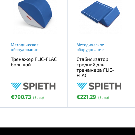
Методическое
Методическое
оборудование
оборудование
Тренажер FLIC-FLAC
Стабилизатор
большой
средний для
тренажера FLIC-
FLAC
€790.73
€221.29
(Евро)
(Евро)