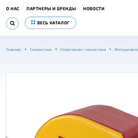
О НАС
ПАРТНЕРЫ И БРЕНДЫ
НОВОСТИ
ВЕСЬ КАТАЛОГ
Главная
Гимнастика
Спортивная гимнастика
Методическ