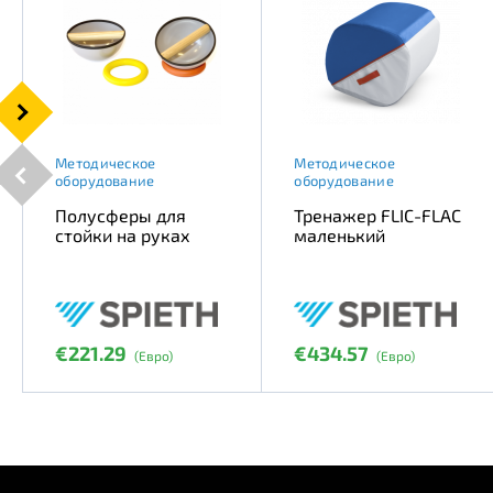
Методическое
Методическое
оборудование
оборудование
Полусферы для
Тренажер FLIC-FLAC
стойки на руках
маленький
€221.29
€434.57
(Евро)
(Евро)