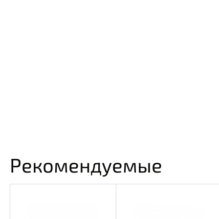
Рекомендуемые