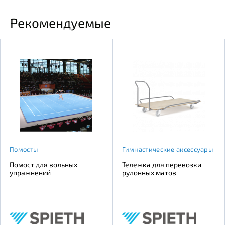
Рекомендуемые
Помосты
Гимнастические аксессуары
Помост для вольных
Тележка для перевозки
упражнений
рулонных матов