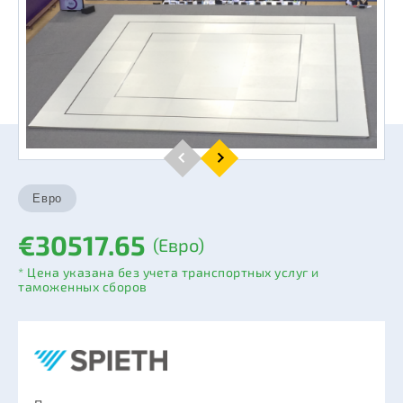
€30517.65
(Евро)
* Цена указана без учета транспортных услуг и
таможенных сборов