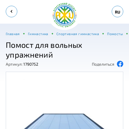
RU
Главная
Гимнастика
Спортивная гимнастика
Помосты
Помост для вольных
упражнений
Артикул:
1790752
Поделиться