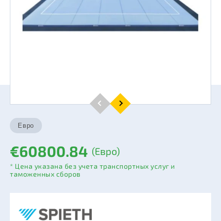
€60800.84
(Евро)
* Цена указана без учета транспортных услуг и
таможенных сборов