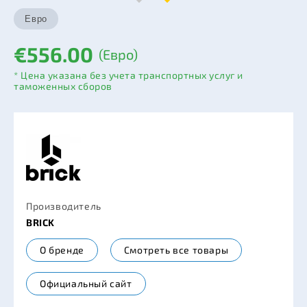
€556.00
(Евро)
* Цена указана без учета транспортных услуг и
таможенных сборов
Производитель
BRICK
О бренде
Смотреть все товары
Официальный сайт