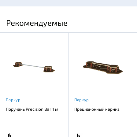
Рекомендуемые
Паркур
Паркур
Поручень Precision Bar 1 м
Прецизионный карниз