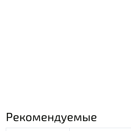
Рекомендуемые