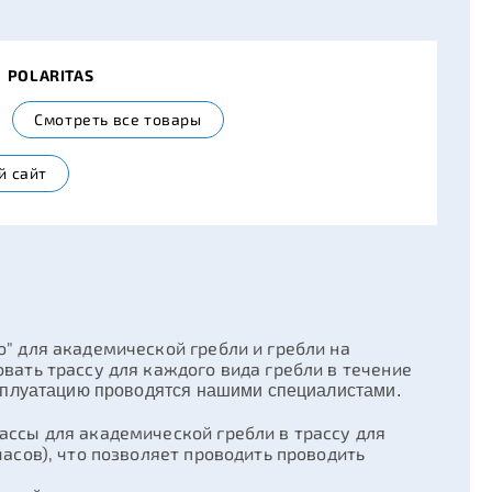
ь
POLARITAS
Смотреть все товары
й сайт
" для академической гребли и гребли на
вать трассу для каждого вида гребли в течение
ксплуатацию проводятся нашими специалистами.
ассы для академической гребли в трассу для
часов), что позволяет проводить проводить