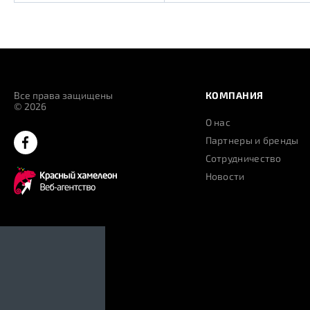
Все права защищены
КОМПАНИЯ
© 2026
О нас
Партнеры и бренды
Сотрудничество
Новости