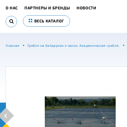
О НАС
ПАРТНЕРЫ И БРЕНДЫ
НОВОСТИ
ВЕСЬ КАТАЛОГ
Главная
Гребля на байдарках и каноэ. Академическая гребля.