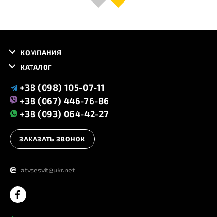
КОМПАНИЯ
КАТАЛОГ
+38 (098) 105-07-11
+38 (067) 446-76-86
+38 (093) 064-42-27
ЗАКАЗАТЬ ЗВОНОК
@
atvsesvit@ukr.net