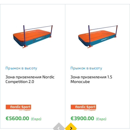
Прыжок в высоту
Прыжок в высоту
Зона приземления Nordic
Зона приземления 1.5
Competition 2.0
Monocube
€5600.00
€3900.00
(Евро)
(Евро)