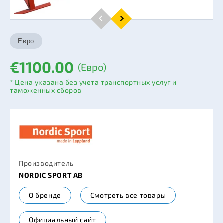
€1100.00
(Евро)
* Цена указана без учета транспортных услуг и
таможенных сборов
Производитель
NORDIC SPORT AB
О бренде
Смотреть все товары
Официальный сайт