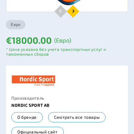
€18000.00
(Евро)
* Цена указана без учета транспортных услуг и
таможенных сборов
Производитель
NORDIC SPORT AB
О бренде
Смотреть все товары
Официальный сайт