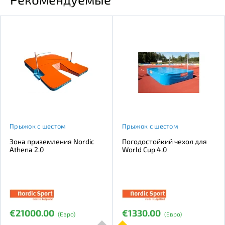
Прыжок с шестом
Прыжок с шестом
Зона приземления Nordic
Погодостойкий чехол для
Athena 2.0
World Cup 4.0
€21000.00
€1330.00
(Евро)
(Евро)