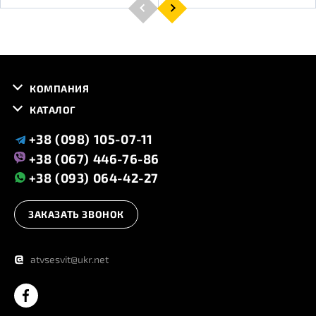
КОМПАНИЯ
КАТАЛОГ
+38 (098) 105-07-11
+38 (067) 446-76-86
+38 (093) 064-42-27
ЗАКАЗАТЬ ЗВОНОК
@
atvsesvit@ukr.net