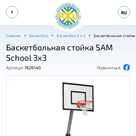
RU
Главная
Баскетбол
Баскетбол 3 х 3
Баскетбольная стойка
Баскетбольная стойка SAM
School 3x3
Артикул:
1626140
Поделиться