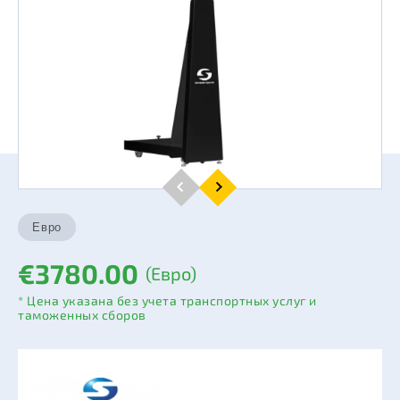
€3780.00
(Евро)
* Цена указана без учета транспортных услуг и
таможенных сборов