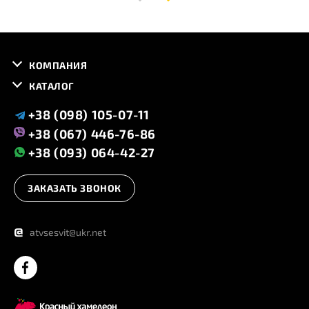
КОМПАНИЯ
КАТАЛОГ
+38 (098) 105-07-11
+38 (067) 446-76-86
+38 (093) 064-42-27
ЗАКАЗАТЬ ЗВОНОК
@
atvsesvit@ukr.net