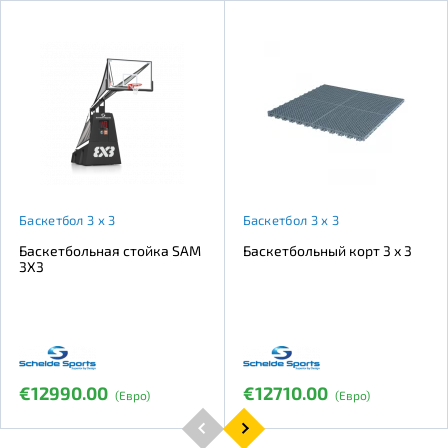
Баскетбол 3 х 3
Баскетбол 3 х 3
Баскетбольная стойка SAM
Баскетбольный корт 3 х 3
3X3
€12990.00
€12710.00
(Евро)
(Евро)