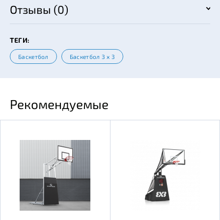
Отзывы (0)
ТЕГИ:
Баскетбол
Баскетбол 3 х 3
Рекомендуемые