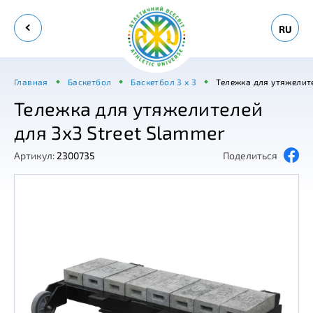
RU
Главная
Баскетбол
Баскетбол 3 х 3
Тележка для утяжелит
Тележка для утяжелителей
для 3x3 Street Slammer
Артикул:
2300735
Поделиться