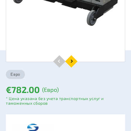
€782.00
(Евро)
* Цена указана без учета транспортных услуг и
таможенных сборов