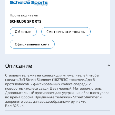
Производитель
SCHELDE SPORTS
О бренде
Смотреть все товары
Официальный сайт
Описание
Стальная тележка на колесах для утяжелителей, чтобы
сделать 3x3 Street Slammer (1627830) тяжелее. Для 8
противовесов. 2 фиксированных колеса спереди, 2
поворотных колеса сзади. Цвет черный. Материал: сталь.
Дополнительный противовес для удержания обратного упора
во время броска. Придвиньте тележку к Street Slammer и
закрепите ее двумя звездообразными ручками.
Вес: 325 кг.