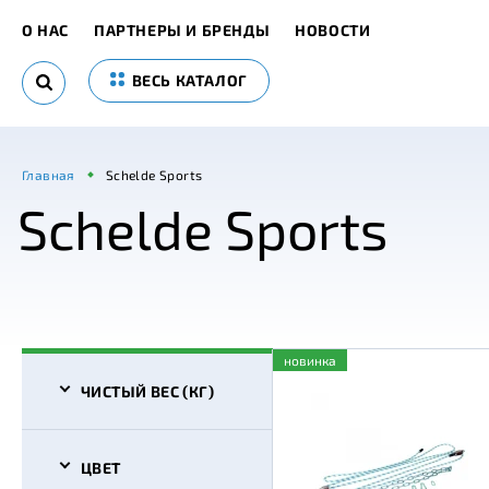
О НАС
ПАРТНЕРЫ И БРЕНДЫ
НОВОСТИ
ВЕСЬ КАТАЛОГ
Главная
Schelde Sports
Schelde Sports
новинка
ЧИСТЫЙ ВЕС (КГ)
ЦВЕТ