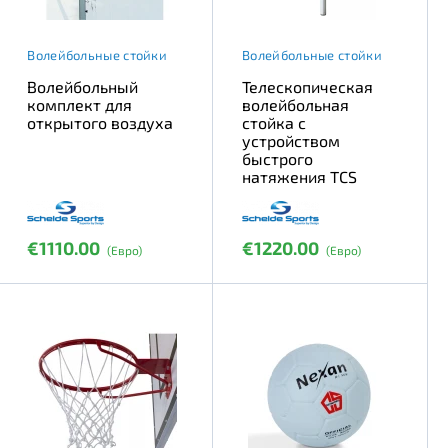
Волейбольные стойки
Волейбольные стойки
Волейбольный
Телескопическая
комплект для
волейбольная
открытого воздуха
стойка с
устройством
быстрого
натяжения TCS
€1110.00
€1220.00
(Евро)
(Евро)