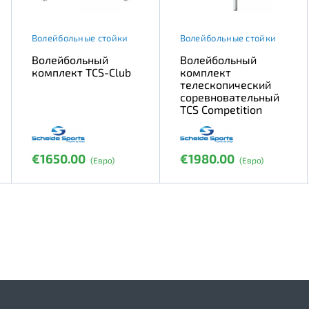
Волейбольные стойки
Волейбольные стойки
Волейбольный
Волейбольный
комплект TCS-Club
комплект
телескопический
соревновательный
TCS Competition
€1650.00
€1980.00
(Евро)
(Евро)