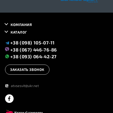
КОМПАНИЯ
КАТАЛОГ
+38 (098) 105-07-11
+38 (067) 446-76-86
+38 (093) 064-42-27
ЗАКАЗАТЬ ЗВОНОК
@
atvsesvit@ukr.net