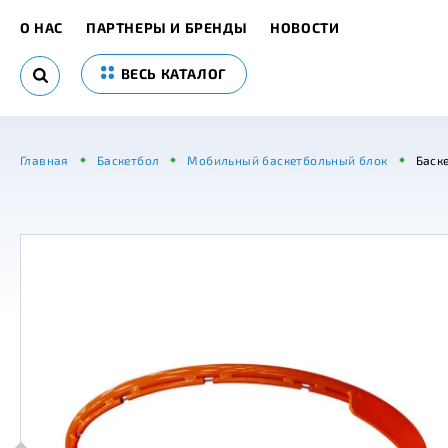
О НАС
ПАРТНЕРЫ И БРЕНДЫ
НОВОСТИ
ВЕСЬ КАТАЛОГ
Главная
Баскетбол
Мобильный баскетбольный блок
Баске