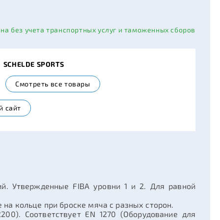
ана без учета транспортных услуг и таможенных сборов
ь
SCHELDE SPORTS
Смотреть все товары
й сайт
й. Утвержденные FIBA уровни 1 и 2. Для равной
 на кольце при броске мяча с разных сторон.
200). Соответствует EN 1270 (Оборудование для