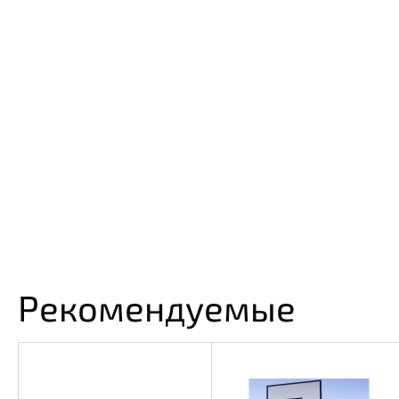
Рекомендуемые