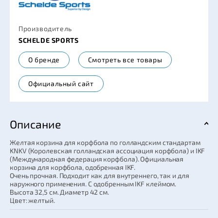
Производитель
SCHELDE SPORTS
О бренде
Смотреть все товары
Официальный сайт
Описание
Желтая корзина для корфбола по голландским стандартам
KNKV (Королевская голландская ассоциация корфбола) и IKF
(Международная федерация корфбола). Официальная
корзина для корфбола, одобренная IKF.
Очень прочная. Подходит как для внутреннего, так и для
наружного применения. С одобренным IKF клеймом.
Высота 32,5 см. Диаметр 42 см.
Цвет: желтый.