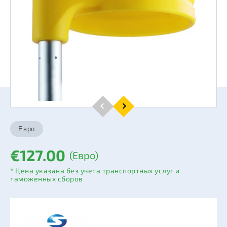
€127.00
(Евро)
* Цена указана без учета транспортных услуг и
таможенных сборов