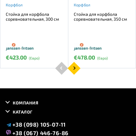
Корфбол
Корфбол
Стойка для корфбола
Стойка для корфбола
соревновательная, 300 см
соревновательная, 350 см
€423.00
€478.00
(Евро)
(Евро)
КОМПАНИЯ
КАТАЛОГ
+38 (098) 105-07-11
+38 (067) 446-76-86