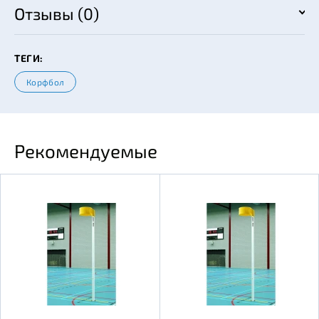
Отзывы (0)
ТЕГИ:
Корфбол
Рекомендуемые