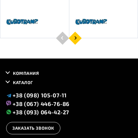
КОМПАНИЯ
КАТАЛОГ
+38 (098) 105-07-11
+38 (067) 446-76-86
+38 (093) 064-42-27
ЗАКАЗАТЬ ЗВОНОК