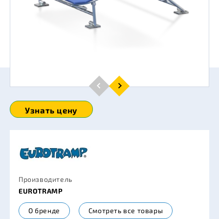
Узнать цену
Производитель
EUROTRAMP
О бренде
Смотреть все товары