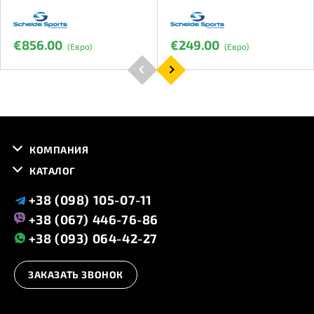
€856.00
€249.00
(Евро)
(Евро)
КОМПАНИЯ
КАТАЛОГ
+38 (098) 105-07-11
+38 (067) 446-76-86
+38 (093) 064-42-27
ЗАКАЗАТЬ ЗВОНОК