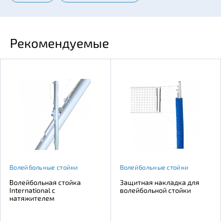
Рекомендуемые
Волейбольные стойки
Волейбольные стойки
Волейбольная стойка
Защитная накладка для
International с
волейбольной стойки
натяжителем