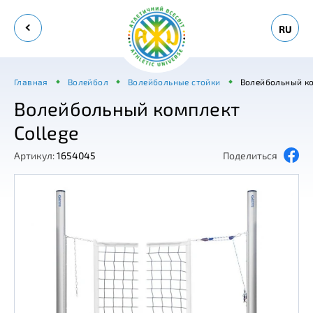
RU
Главная
Волейбол
Волейбольные стойки
Волейбольный ко
Волейбольный комплект
College
Артикул:
1654045
Поделиться