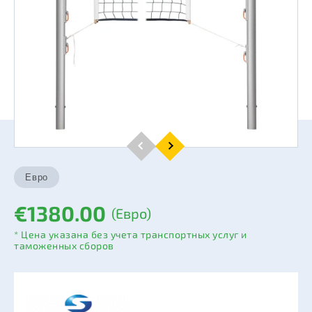
€1380.00
(Евро)
* Цена указана без учета транспортных услуг и
таможенных сборов