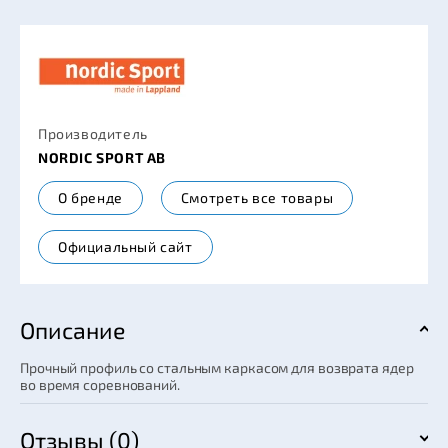
Производитель
NORDIC SPORT AB
О бренде
Смотреть все товары
Официальный сайт
Описание
Прочный профиль со стальным каркасом для возврата ядер
во время соревнований.
Отзывы (0)