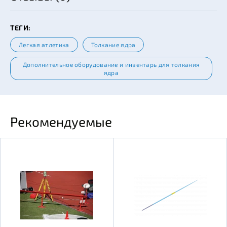
ТЕГИ:
Легкая атлетика
Толкание ядра
Дополнительное оборудование и инвентарь для толкания
ядра
Рекомендуемые