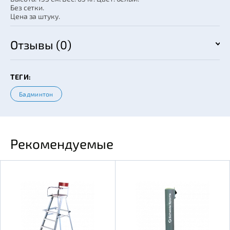
Без сетки.
Цена за штуку.
Отзывы (0)
ТЕГИ:
Бадминтон
Рекомендуемые