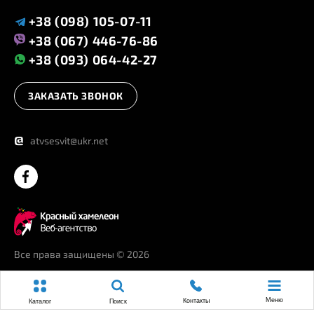
+38 (098) 105-07-11
+38 (067) 446-76-86
+38 (093) 064-42-27
ЗАКАЗАТЬ ЗВОНОК
@
atvsesvit@ukr.net
Все права защищены
© 2026
Меню
Контакты
Каталог
Поиск