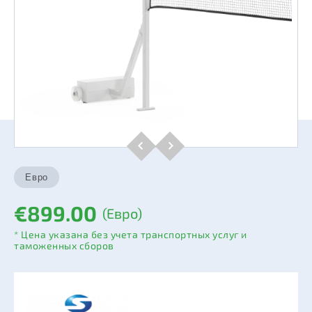
€899.00
(Евро)
* Цена указана без учета транспортных услуг и
таможенных сборов