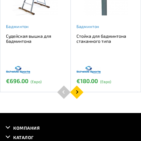
Бадминтон
Бадминтон
Судейская вышка для
Стойка для бадминтона
бадминтона
стаканного типа
€696.00
€180.00
(Евро)
(Евро)
КОМПАНИЯ
КАТАЛОГ