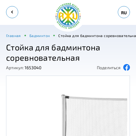
RU
Главная
Бадминтон
Стойка для бадминтона соревновательн
Стойка для бадминтона
соревновательная
Артикул:
1653040
Поделиться