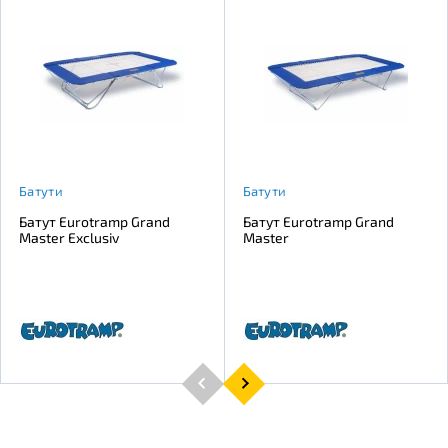
Батути
Батути
Батут Eurotramp Grand
Батут Eurotramp Grand
Master Exclusiv
Master