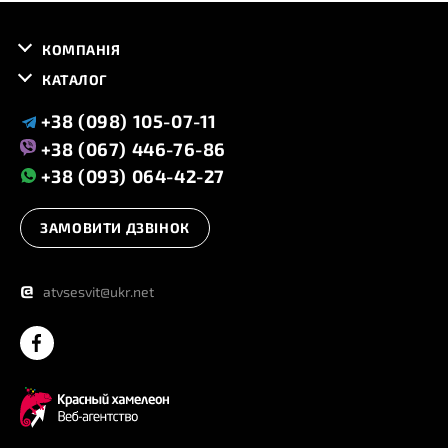
КОМПАНІЯ
КАТАЛОГ
+38 (098) 105-07-11
+38 (067) 446-76-86
+38 (093) 064-42-27
ЗАМОВИТИ ДЗВІНОК
@
atvsesvit@ukr.net