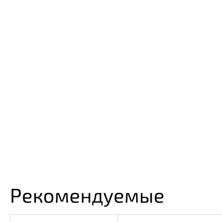
Рекомендуемые