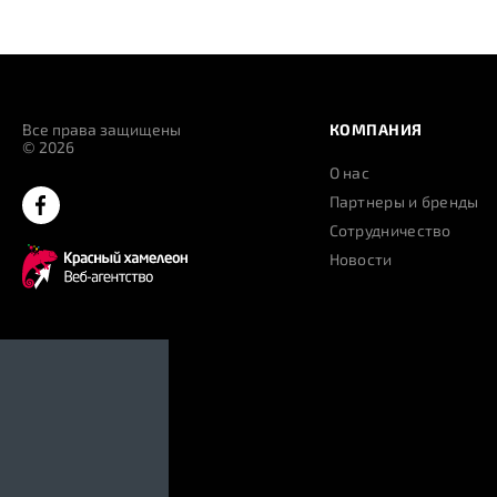
Все права защищены
КОМПАНИЯ
© 2026
О нас
Партнеры и бренды
Сотрудничество
Новости