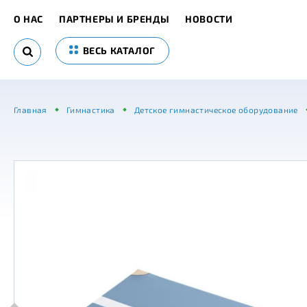
О НАС
ПАРТНЕРЫ И БРЕНДЫ
НОВОСТИ
ВЕСЬ КАТАЛОГ
Главная
Гимнастика
Детское гимнастическое оборудование