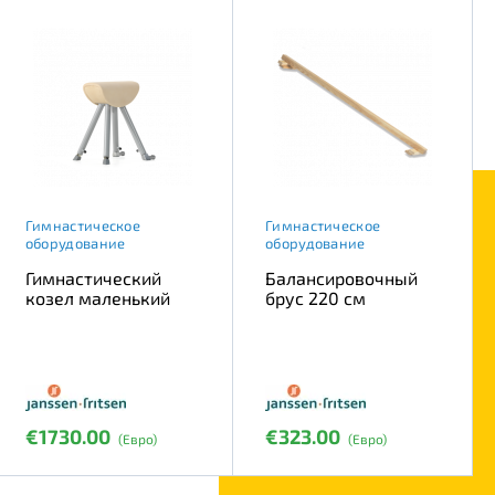
Гимнастическое
Гимнастическое
оборудование
оборудование
Гимнастический
Балансировочный
козел маленький
брус 220 см
€1730.00
€323.00
(Евро)
(Евро)